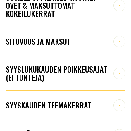
OVET & MAKSUTTOMAT
KOKEILUKERRAT
SITOVUUS JA MAKSUT
SYYSLUKUKAUDEN POIKKEUSAJAT
(EI TUNTEJA)
SYYSKAUDEN TEEMAKERRAT